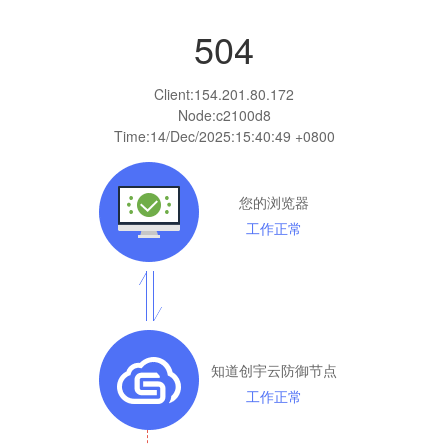
504
Client:
154.201.80.172
Node:c2100d8
Time:
14/Dec/2025:15:40:49 +0800
您的浏览器
工作正常
知道创宇云防御节点
工作正常