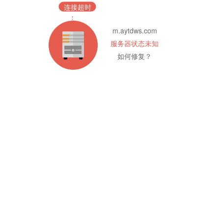
连接超时
m.aytdws.com
服务器状态未知
如何修复？